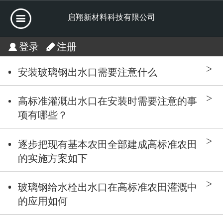
启翔新材料科技有限公司
登录
注册
安装玻璃钢出水口需要注意什么
高标准灌溉出水口在安装时需要注意的事
项有哪些？
逐步把现有基本农田全部建成高标准农田
的实施方案如下
玻璃钢给水栓出水口在高标准农田灌溉中
的应用如何