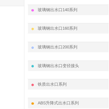
玻璃钢出水口140系列
玻璃钢出水口160系列
玻璃钢出水口200系列
玻璃钢出水口变径接头
铁质出水口系列
ABS升降式出水口系列