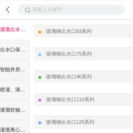
请输入关键字
灌溉出水口系列
玻璃钢出水口63系列
出水口保护装置、保护罩
玻璃钢出水口75系列
智能井房、IC卡控制器系列
玻璃钢出水口90系列
喷灌、滴灌设备配件
玻璃钢出水口110系列
灌溉软轴水泵系列
玻璃钢出水口125系列
灌溉离心水泵系列