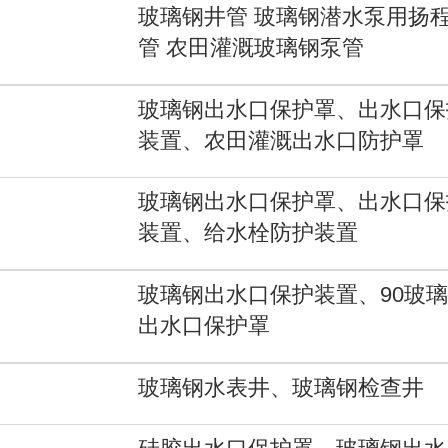
玻璃钢井管 玻璃钢潜水泵用扬
管 农田灌溉玻璃钢泵管
玻璃钢出水口保护罩、出水口保
装置、农田灌溉出水口防护罩
玻璃钢出水口保护罩、出水口保
装置、给水栓防护装置
玻璃钢出水口保护装置、90玻
出水口保护罩
玻璃钢水表井、玻璃钢检查井